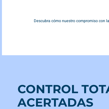
Descubra cómo nuestro compromiso con la tr
CONTROL TOT
ACERTADAS