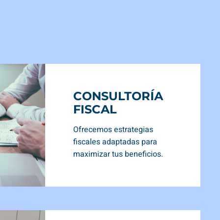
CONSULTORÍA
FISCAL
Ofrecemos estrategias
fiscales adaptadas para
maximizar tus beneficios.