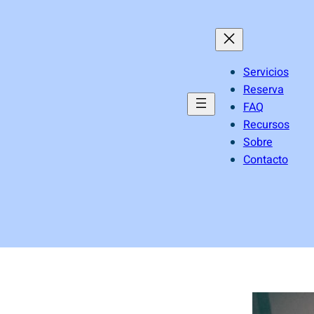
Servicios
Reserva
FAQ
Recursos
Sobre
Contacto