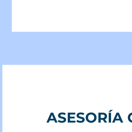
ASESORÍA 