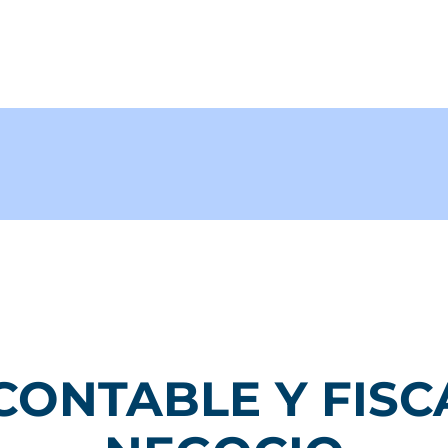
CONTABLE Y FISC