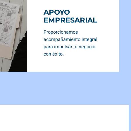
APOYO
EMPRESARIAL
Proporcionamos
acompañamiento integral
para impulsar tu negocio
con éxito.