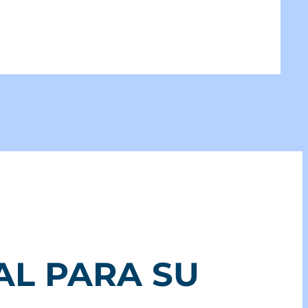
AL PARA SU