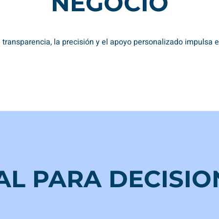
NEGOCIO
ansparencia, la precisión y el apoyo personalizado impulsa e
AL PARA DECISIO