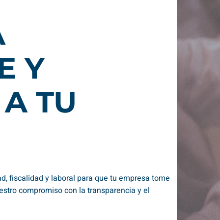
A
E Y
A TU
d, fiscalidad y laboral para que tu empresa tome
estro compromiso con la transparencia y el