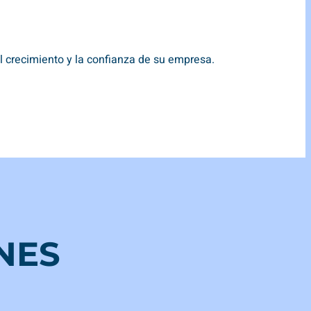
l crecimiento y la confianza de su empresa.
NES